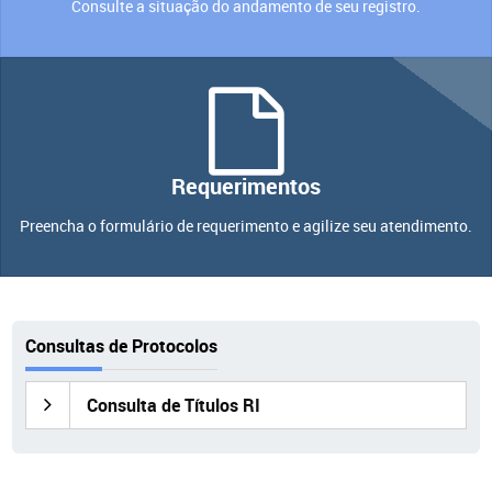
Consulte a situação do andamento de seu registro.
Requerimentos
Preencha o formulário de requerimento e agilize seu atendimento.
Consultas de Protocolos
Consulta de Títulos RI