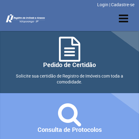
Login
|
Cadastre-se
Pedido de Certidão
Solicite sua certidão de Registro de Imóveis com toda a
comodidade.
Consulta de Protocolos