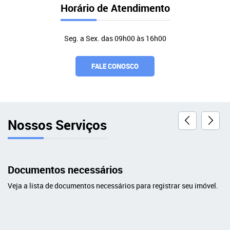
Horário de Atendimento
Seg. a Sex. das 09h00 às 16h00
FALE CONOSCO
Nossos Serviços
Documentos necessários
Veja a lista de documentos necessários para registrar seu imóvel.