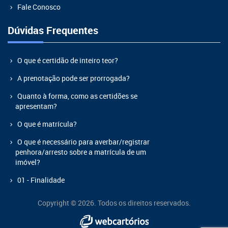
Fale Conosco
Dúvidas Frequentes
O que é certidão de inteiro teor?
A prenotação pode ser prorrogada?
Quanto à forma, como as certidões se
apresentam?
O que é matrícula?
O que é necessário para averbar/registrar
penhora/arresto sobre a matrícula de um
imóvel?
01 - Finalidade
Copyright © 2026. Todos os direitos reservados.