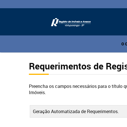
O 
Requerimentos de Regis
Preencha os campos necessários para o título 
Imóveis.
Geração Automatizada de Requerimentos.