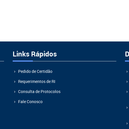
Links Rápidos
D
Pedido de Certidão
Requerimentos de RI
Consulta de Protocolos
Fale Conosco