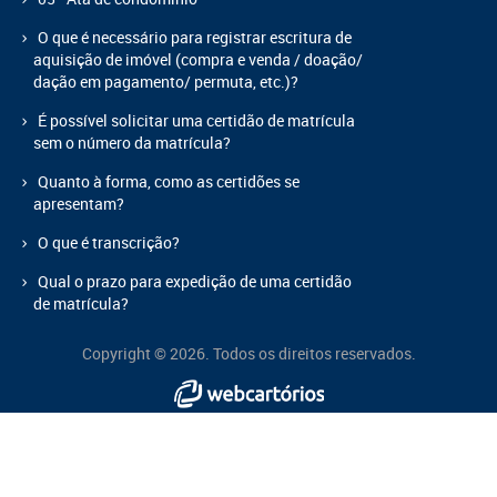
O que é necessário para registrar escritura de
aquisição de imóvel (compra e venda / doação/
dação em pagamento/ permuta, etc.)?
É possível solicitar uma certidão de matrícula
sem o número da matrícula?
Quanto à forma, como as certidões se
apresentam?
O que é transcrição?
Qual o prazo para expedição de uma certidão
de matrícula?
Copyright © 2026. Todos os direitos reservados.