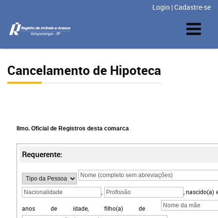
Login
|
Cadastre-se
Cancelamento de Hipoteca
Ilmo. Oficial de Registros desta comarca
Requerente:
,
, nascido(a)
anos de idade, filho(a) de