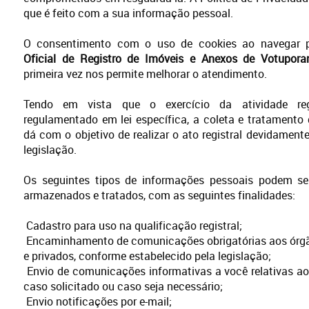
que é feito com a sua informação pessoal.
O consentimento com o uso de cookies ao navegar p
Oficial de Registro de Imóveis e Anexos de Votupora
primeira vez nos permite melhorar o atendimento.
Tendo em vista que o exercício da atividade regi
regulamentado em lei específica, a coleta e tratamento
dá com o objetivo de realizar o ato registral devidamente
legislação.
Os seguintes tipos de informações pessoais podem ser
armazenados e tratados, com as seguintes finalidades:
Cadastro para uso na qualificação registral;
Encaminhamento de comunicações obrigatórias aos órgã
e privados, conforme estabelecido pela legislação;
Envio de comunicações informativas a você relativas ao
caso solicitado ou caso seja necessário;
Envio notificações por e-mail;