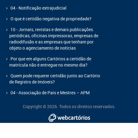
04 - Notificação extrajudicial
O que é certidão negativa de propriedade?
10 - Jornais, revistas e demais publicações
periódicas, oficinas impressoras, empresas de
radiodifusão e as empresas que tenham por
objeto o agenciamento de notícias
Por que em alguns Cartórios a certidão de
matrícula não é entregue no mesmo dia?
Quem pode requerer certidão junto ao Cartório
de Registro de Imóveis?
04 - Associação de Pais e Mestres – APM
Copyright © 2026. Todos os direitos reservados.