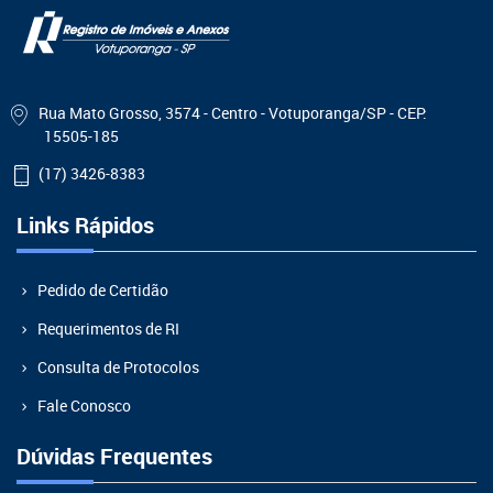
Rua Mato Grosso, 3574 - Centro - Votuporanga/SP - CEP:
15505-185
(17) 3426-8383
Links Rápidos
Pedido de Certidão
Requerimentos de RI
Consulta de Protocolos
Fale Conosco
Dúvidas Frequentes