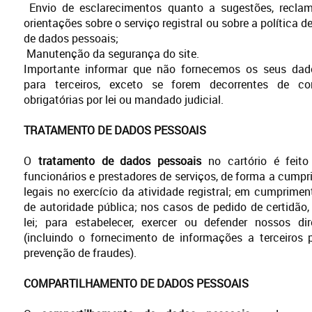
Envio de esclarecimentos quanto a sugestões, recla
orientações sobre o serviço registral ou sobre a política 
de dados pessoais;
Manutenção da segurança do site.
Importante informar que não fornecemos os seus dad
para terceiros, exceto se forem decorrentes de c
obrigatórias por lei ou mandado judicial.
TRATAMENTO DE DADOS PESSOAIS
O
tratamento de dados pessoais
no cartório é feito
funcionários e prestadores de serviços, de forma a cumpri
legais no exercício da atividade registral; em cumprime
de autoridade pública; nos casos de pedido de certidão
lei; para estabelecer, exercer ou defender nossos dir
(incluindo o fornecimento de informações a terceiros 
prevenção de fraudes).
COMPARTILHAMENTO DE DADOS PESSOAIS