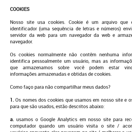
COOKIES
Nosso site usa cookies. Cookie é um arquivo que
identificador (uma sequência de letras e números) en
servidor da web para um navegador da web e armaz
navegador.
Os cookies normalmente não contêm nenhuma info
identifica pessoalmente um usuário, mas as informaçõ
que armazenamos sobre você podem estar vinc
informações armazenadas e obtidas de cookies.
Como faço para não compartilhar meus dados?
1.
Os nomes dos cookies que usamos em nosso site e os
para que são usados, estão descritos abaixo:
a.
usamos o Google Analytics em nosso site para re
computador quando um usuário visita o site / aco