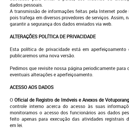
dados pessoais.
A transmissão de informações feitas pela Internet pode 
pois trafega em diversos provedores de serviços. Assim,
garantir a segurança dos dados enviados via web.
ALTERAÇÕES POLÍTICA DE PRIVACIDADE
Esta política de privacidade está em aperfeiçoamento 
publicaremos uma nova versão.
Pedimos que revisite nossa página periodicamente para q
eventuais alterações e aperfeiçoamento.
ACESSO AOS DADOS
O
Oficial de Registro de Imóveis e Anexos de Votuporan
controle interno acerca do acesso às suas informaçõe
monitoramos o acesso dos funcionários aos dados pes
feito apenas para execução das atividades registrais d
em lei.