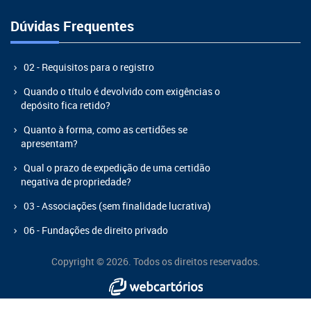
Dúvidas Frequentes
02 - Requisitos para o registro
Quando o título é devolvido com exigências o
depósito fica retido?
Quanto à forma, como as certidões se
apresentam?
Qual o prazo de expedição de uma certidão
negativa de propriedade?
03 - Associações (sem finalidade lucrativa)
06 - Fundações de direito privado
Copyright © 2026. Todos os direitos reservados.