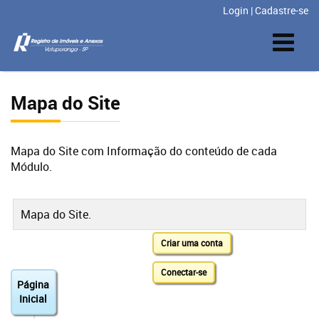
Login
|
Cadastre-se
Mapa do Site
Mapa do Site com Informação do conteúdo de cada
Módulo.
Mapa do Site.
Criar uma conta
Conectar-se
Página
Inicial