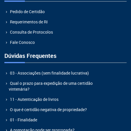
Pedido de Certidão
Requerimentos de RI
Consulta de Protocolos
Fale Conosco
Dúvidas Frequentes
03 - Associações (sem finalidade lucrativa)
Qual o prazo para expedição de uma certidão
vintenária?
11 - Autenticação de livros
O que é certidão negativa de propriedade?
01 - Finalidade
A prenotação pode ser prorrogada?